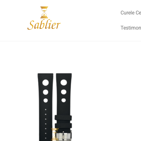
Curele Ce
Testimon