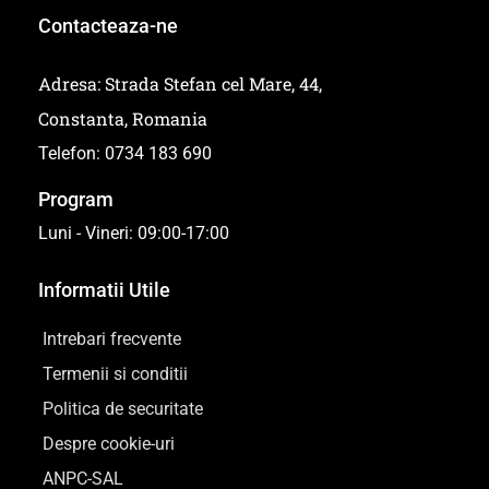
Contacteaza-ne
Adresa: Strada Stefan cel Mare, 44,
Constanta, Romania
Telefon: 0734 183 690
Program
Luni - Vineri: 09:00-17:00
Informatii Utile
Intrebari frecvente
Termenii si conditii
Politica de securitate
Despre cookie-uri
ANPC-SAL