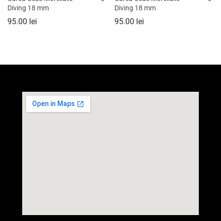
Diving 18 mm
Diving 18 mm
95.00
lei
95.00
lei