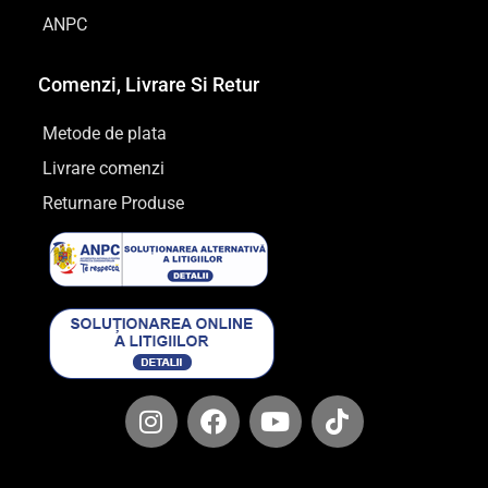
ANPC
Comenzi, Livrare Si Retur
Metode de plata
Livrare comenzi
Returnare Produse