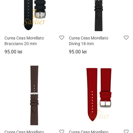
Curea Ceas Morellato
Curea Ceas Morellato
Bracciano 20 mm
Diving 18 mm
95.00
lei
95.00
lei
Curea Ceas Morellato
Curea Ceas Morellato