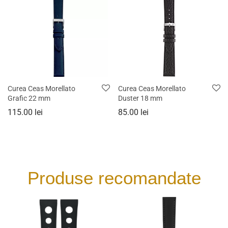
Curea Ceas Morellato
Curea Ceas Morellato
Grafic 22 mm
Duster 18 mm
115.00
lei
85.00
lei
Produse recomandate