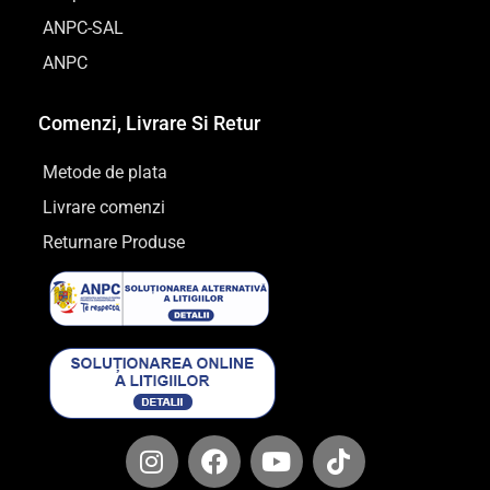
ANPC-SAL
ANPC
Comenzi, Livrare Si Retur
Metode de plata
Livrare comenzi
Returnare Produse