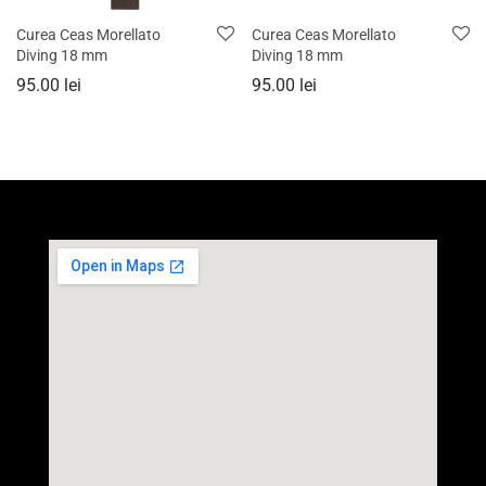
Curea Ceas Morellato
Curea Ceas Morellato
Diving 18 mm
Diving 18 mm
95.00
lei
95.00
lei