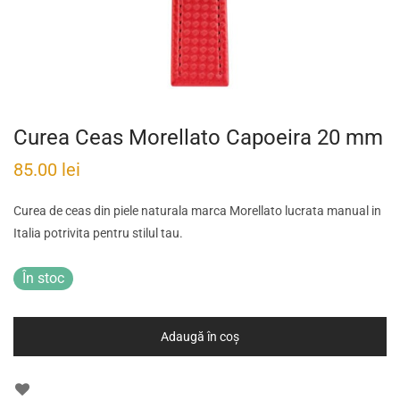
Curea Ceas Morellato Capoeira 20 mm
85.00
lei
Curea de ceas din piele naturala marca Morellato lucrata manual in
Italia potrivita pentru stilul tau.
În stoc
Adaugă în coș