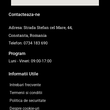
Contacteaza-ne
Adresa: Strada Stefan cel Mare, 44,
Constanta, Romania
Telefon: 0734 183 690
Program
Luni - Vineri: 09:00-17:00
Informatii Utile
Intrebari frecvente
Termenii si conditii
Politica de securitate
Despre cookie-uri