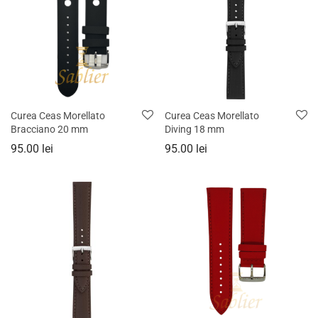
Curea Ceas Morellato
Curea Ceas Morellato
Bracciano 20 mm
Diving 18 mm
95.00
lei
95.00
lei