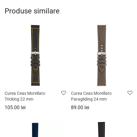
Produse similare
Curea Ceas Morellato
Curea Ceas Morellato
Tricking 22 mm
Paragliding 24 mm
105.00
lei
89.00
lei