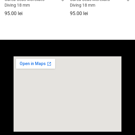
Diving 18 mm
Diving 18 mm
95.00
lei
95.00
lei