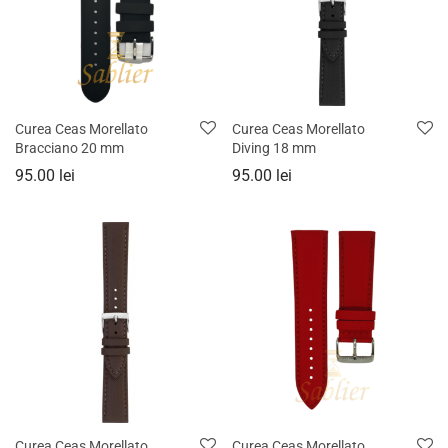
Curea Ceas Morellato
Curea Ceas Morellato
Bracciano 20 mm
Diving 18 mm
95.00
lei
95.00
lei
Curea Ceas Morellato
Curea Ceas Morellato