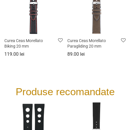
Curea Ceas Morellato
Curea Ceas Morellato
Biking 20 mm
Paragliding 20 mm
119.00
lei
89.00
lei
Produse recomandate