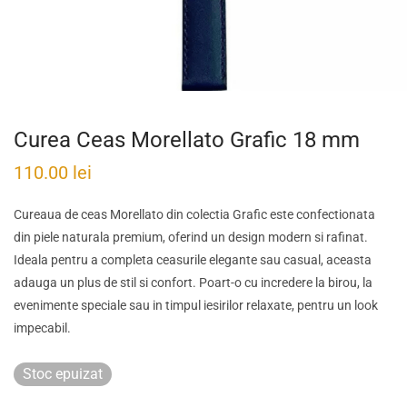
Curea Ceas Morellato Grafic 18 mm
110.00
lei
Cureaua de ceas Morellato din colectia Grafic este confectionata
din piele naturala premium, oferind un design modern si rafinat.
Ideala pentru a completa ceasurile elegante sau casual, aceasta
adauga un plus de stil si confort. Poart-o cu incredere la birou, la
evenimente speciale sau in timpul iesirilor relaxate, pentru un look
impecabil.
Stoc epuizat