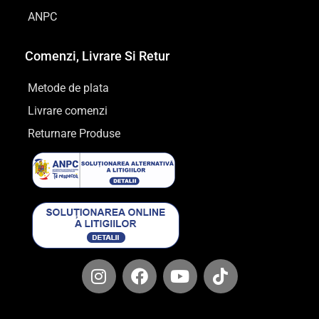
ANPC
Comenzi, Livrare Si Retur
Metode de plata
Livrare comenzi
Returnare Produse