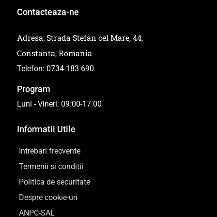
Contacteaza-ne
Adresa: Strada Stefan cel Mare, 44,
Constanta, Romania
Telefon: 0734 183 690
Program
Luni - Vineri: 09:00-17:00
Informatii Utile
Intrebari frecvente
Termenii si conditii
Politica de securitate
Despre cookie-uri
ANPC-SAL