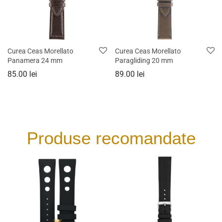
Curea Ceas Morellato
Curea Ceas Morellato
Panamera 24 mm
Paragliding 20 mm
85.00
lei
89.00
lei
Produse recomandate