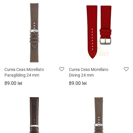
Curea Ceas Morellato
Curea Ceas Morellato
Paragliding 24 mm
Diving 24 mm
89.00
lei
89.00
lei