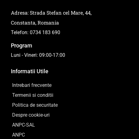
Adresa: Strada Stefan cel Mare, 44,
Constanta, Romania
Telefon: 0734 183 690
Program
Luni - Vineri: 09:00-17:00
Informatii Utile
Intrebari frecvente
Termenii si conditii
Politica de securitate
Despre cookie-uri
ANPC-SAL
ANPC