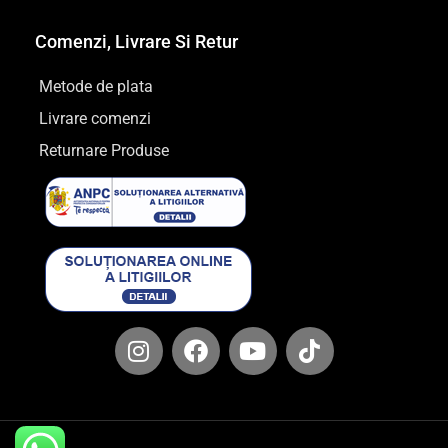
Comenzi, Livrare Si Retur
Metode de plata
Livrare comenzi
Returnare Produse