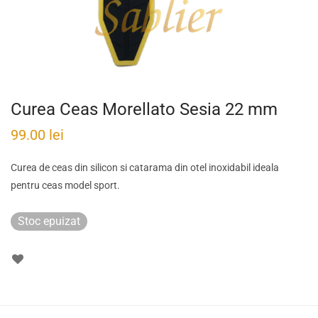
Curea Ceas Morellato Sesia 22 mm
99.00
lei
Curea de ceas din silicon si catarama din otel inoxidabil ideala
pentru ceas model sport.
Stoc epuizat