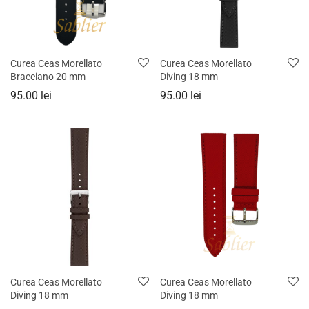
Curea Ceas Morellato
Curea Ceas Morellato
Bracciano 20 mm
Diving 18 mm
95.00
lei
95.00
lei
Curea Ceas Morellato
Curea Ceas Morellato
Diving 18 mm
Diving 18 mm