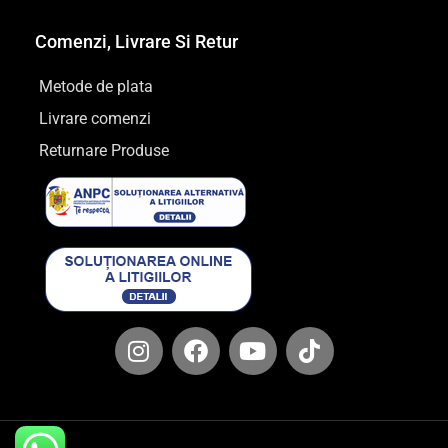
Comenzi, Livrare Si Retur
Metode de plata
Livrare comenzi
Returnare Produse