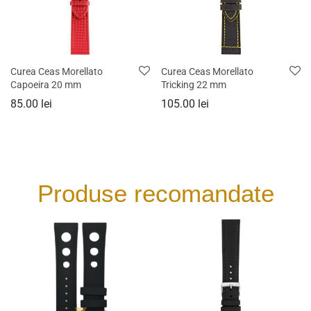
Curea Ceas Morellato
Curea Ceas Morellato
Capoeira 20 mm
Tricking 22 mm
85.00
lei
105.00
lei
Produse recomandate