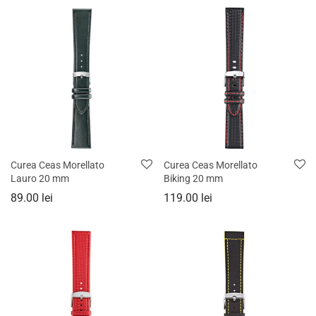
Curea Ceas Morellato
Curea Ceas Morellato
Lauro 20 mm
Biking 20 mm
89.00
lei
119.00
lei