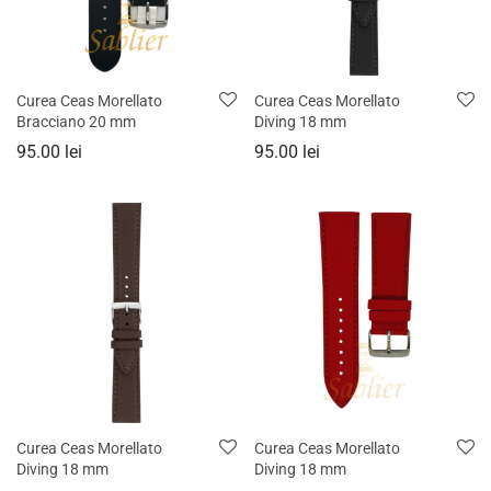
Curea Ceas Morellato
Curea Ceas Morellato
Bracciano 20 mm
Diving 18 mm
95.00
lei
95.00
lei
Curea Ceas Morellato
Curea Ceas Morellato
Diving 18 mm
Diving 18 mm