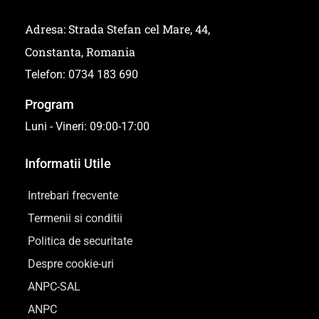
Adresa: Strada Stefan cel Mare, 44,
Constanta, Romania
Telefon: 0734 183 690
Program
Luni - Vineri: 09:00-17:00
Informatii Utile
Intrebari frecvente
Termenii si conditii
Politica de securitate
Despre cookie-uri
ANPC-SAL
ANPC