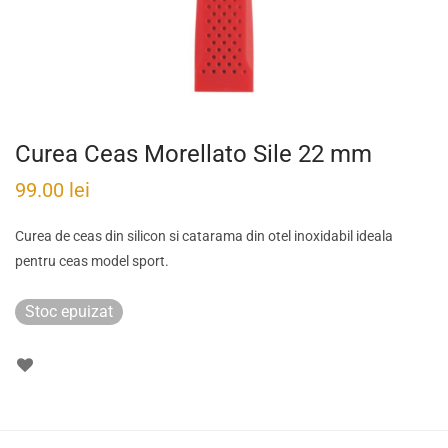
Curea Ceas Morellato Sile 22 mm
99.00
lei
Curea de ceas din silicon si catarama din otel inoxidabil ideala
pentru ceas model sport.
Stoc epuizat