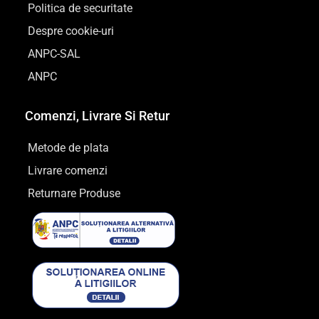
Politica de securitate
Despre cookie-uri
ANPC-SAL
ANPC
Comenzi, Livrare Si Retur
Metode de plata
Livrare comenzi
Returnare Produse