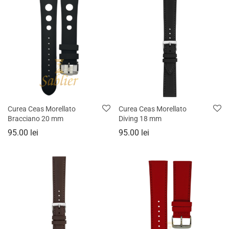
Curea Ceas Morellato
Curea Ceas Morellato
Bracciano 20 mm
Diving 18 mm
95.00
lei
95.00
lei