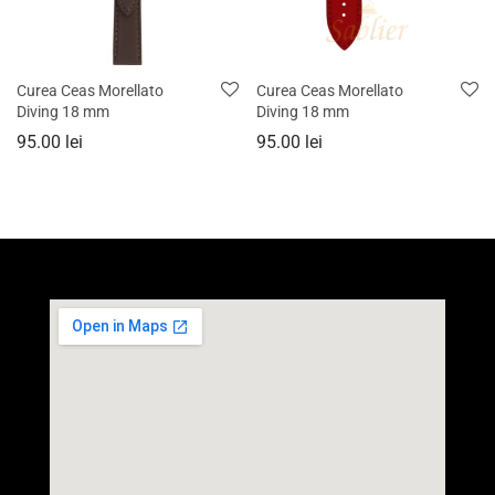
Curea Ceas Morellato
Curea Ceas Morellato
Diving 18 mm
Diving 18 mm
95.00
lei
95.00
lei