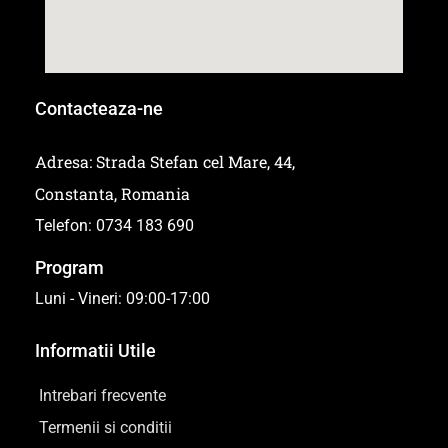
Contacteaza-ne
Adresa: Strada Stefan cel Mare, 44,
Constanta, Romania
Telefon: 0734 183 690
Program
Luni - Vineri: 09:00-17:00
Informatii Utile
Intrebari frecvente
Termenii si conditii