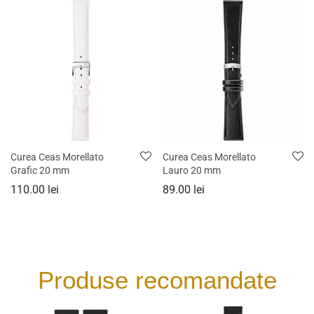
Curea Ceas Morellato
Curea Ceas Morellato
Grafic 20 mm
Lauro 20 mm
110.00
lei
89.00
lei
Produse recomandate