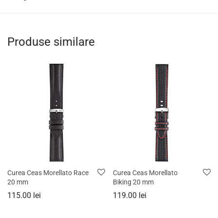
Produse similare
Curea Ceas Morellato Race
Curea Ceas Morellato
20 mm
Biking 20 mm
115.00
lei
119.00
lei