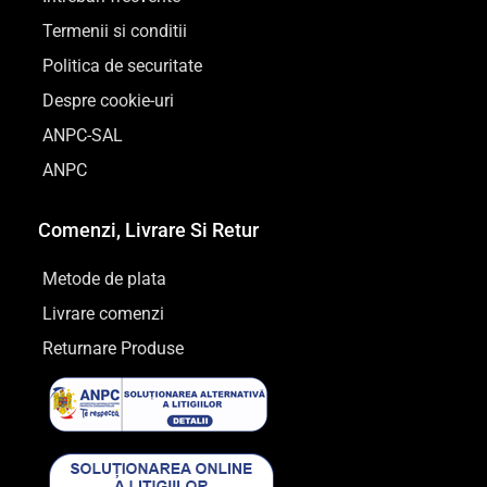
Termenii si conditii
Politica de securitate
Despre cookie-uri
ANPC-SAL
ANPC
Comenzi, Livrare Si Retur
Metode de plata
Livrare comenzi
Returnare Produse