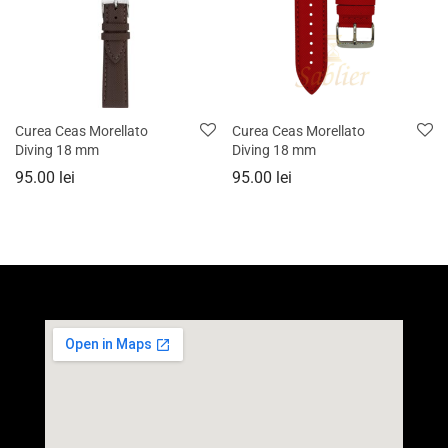
Curea Ceas Morellato
Curea Ceas Morellato
Diving 18 mm
Diving 18 mm
95.00
lei
95.00
lei