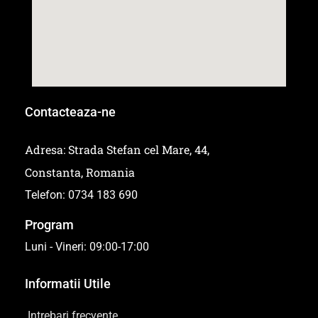
Contacteaza-ne
Adresa: Strada Stefan cel Mare, 44,
Constanta, Romania
Telefon: 0734 183 690
Program
Luni - Vineri: 09:00-17:00
Informatii Utile
Intrebari frecvente