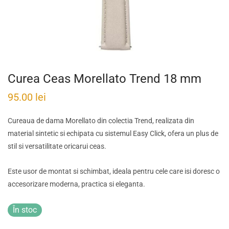
Curea Ceas Morellato Trend 18 mm
95.00
lei
Cureaua de dama Morellato din colectia Trend, realizata din
material sintetic si echipata cu sistemul Easy Click, ofera un plus de
stil si versatilitate oricarui ceas.
Este usor de montat si schimbat, ideala pentru cele care isi doresc o
accesorizare moderna, practica si eleganta.
În stoc