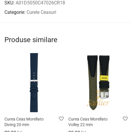
SKU:
A01D5050C47026CR18
Categorie:
Curele Ceasuri
Produse similare
Curea Ceas Morellato
Curea Ceas Morellato
Diving 20 mm
Volley 22 mm