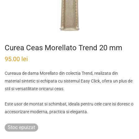
Curea Ceas Morellato Trend 20 mm
95.00
lei
Cureaua de dama Morellato din colectia Trend, realizata din
material sintetic si echipata cu sistemul Easy Click, ofera un plus de
stil si versatilitate oricarui ceas.
Este usor de montat si schimbat, ideala pentru cele care isi doresc o
accesorizare moderna, practica si eleganta.
Stoc epuizat