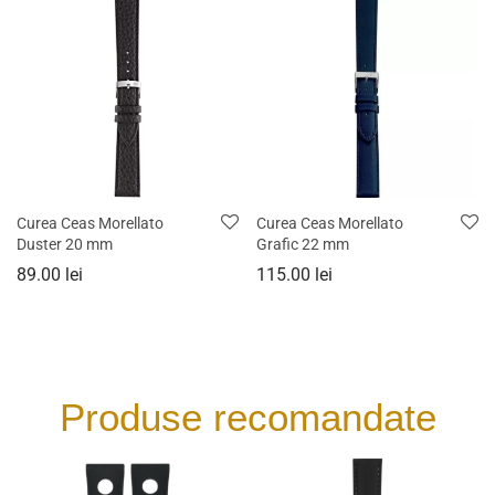
Curea Ceas Morellato
Curea Ceas Morellato
Duster 20 mm
Grafic 22 mm
89.00
lei
115.00
lei
Produse recomandate