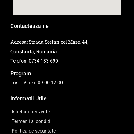
Contacteaza-ne
Adresa: Strada Stefan cel Mare, 44,
Constanta, Romania
Telefon: 0734 183 690
Program
Luni - Vineri: 09:00-17:00
Informatii Utile
Intrebari frecvente
Termenii si conditii
Politica de securitate