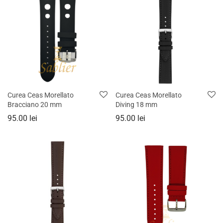
Curea Ceas Morellato
Curea Ceas Morellato
Bracciano 20 mm
Diving 18 mm
95.00
lei
95.00
lei