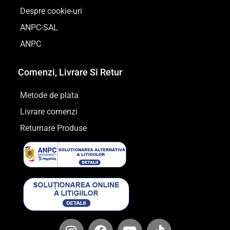
Despre cookie-uri
ANPC-SAL
ANPC
Comenzi, Livrare Si Retur
Metode de plata
Livrare comenzi
Returnare Produse