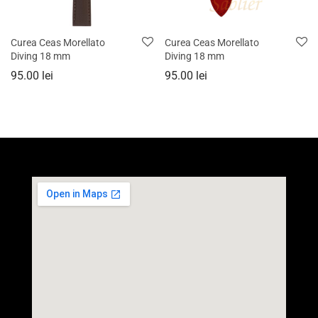
Curea Ceas Morellato
Curea Ceas Morellato
Diving 18 mm
Diving 18 mm
95.00
lei
95.00
lei