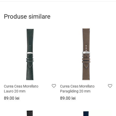
Produse similare
Curea Ceas Morellato
Curea Ceas Morellato
Lauro 20 mm
Paragliding 20 mm
89.00
lei
89.00
lei