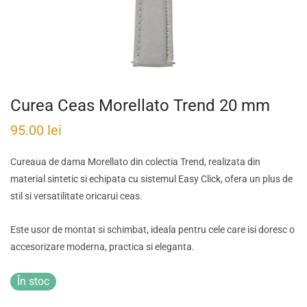
Curea Ceas Morellato Trend 20 mm
95.00
lei
Cureaua de dama Morellato din colectia Trend, realizata din
material sintetic si echipata cu sistemul Easy Click, ofera un plus de
stil si versatilitate oricarui ceas.
Este usor de montat si schimbat, ideala pentru cele care isi doresc o
accesorizare moderna, practica si eleganta.
În stoc