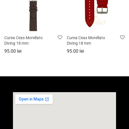
Curea Ceas Morellato
Curea Ceas Morellato
Diving 18 mm
Diving 18 mm
95.00
lei
95.00
lei