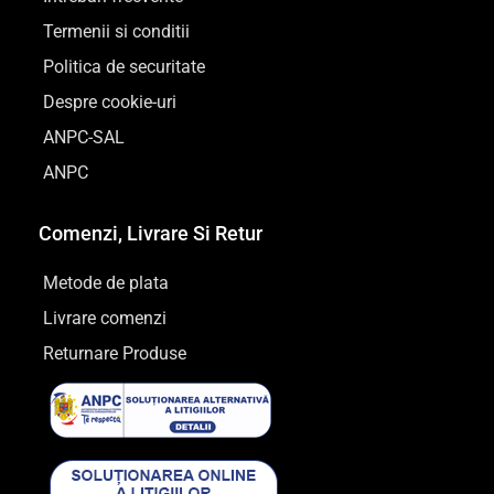
Termenii si conditii
Politica de securitate
Despre cookie-uri
ANPC-SAL
ANPC
Comenzi, Livrare Si Retur
Metode de plata
Livrare comenzi
Returnare Produse