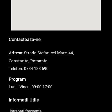
Contacteaza-ne
Adresa: Strada Stefan cel Mare, 44,
Constanta, Romania
Telefon: 0734 183 690
Program
Luni - Vineri: 09:00-17:00
Informatii Utile
Intrebari frecvente