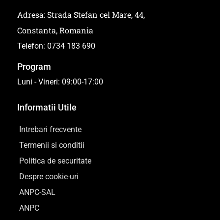
Adresa: Strada Stefan cel Mare, 44,
Constanta, Romania
Telefon: 0734 183 690
Program
Luni - Vineri: 09:00-17:00
Informatii Utile
Intrebari frecvente
Termenii si conditii
Politica de securitate
Despre cookie-uri
ANPC-SAL
ANPC