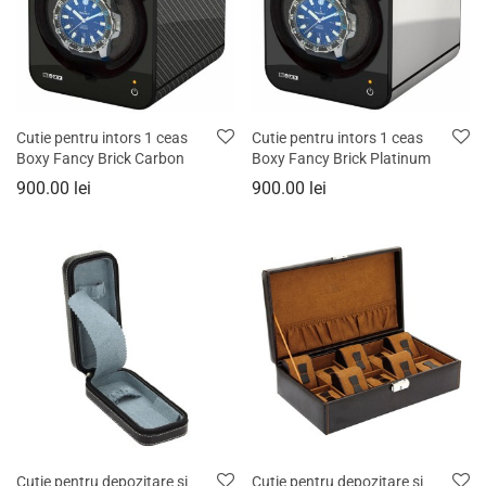
Cutie pentru intors 1 ceas
Cutie pentru intors 1 ceas
Boxy Fancy Brick Carbon
Boxy Fancy Brick Platinum
900.00
lei
900.00
lei
Cutie pentru depozitare si
Cutie pentru depozitare si