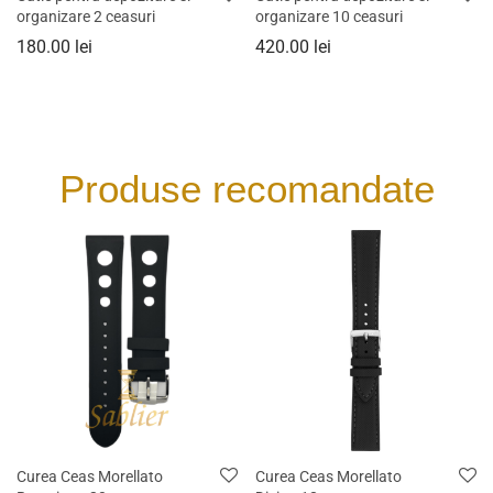
organizare 2 ceasuri
organizare 10 ceasuri
180.00
lei
420.00
lei
Produse recomandate
Curea Ceas Morellato
Curea Ceas Morellato