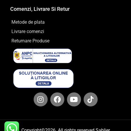
Comenzi, Livrare Si Retur
Metode de plata
Livrare comenzi
Returnare Produse
Copyright©2026. All rights reserved Sablier​