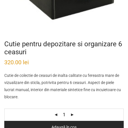
Cutie pentru depozitare si organizare 6
ceasuri
320.00
lei
Cutie de colectie de ceasuri de inalta calitate cu fereastra mare de
vizualizare din sticla, potrivita pentru 6 ceasuri. Aspect de piele
lucrat manual, interior din materiale sintetice fine cu incuietoare cu
blocare.
Adaugă în coș