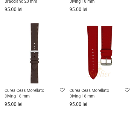
Bracciano 20 mm
Diving 18 mm
95.00
lei
95.00
lei
Curea Ceas Morellato
Curea Ceas Morellato
Diving 18 mm
Diving 18 mm
95.00
lei
95.00
lei