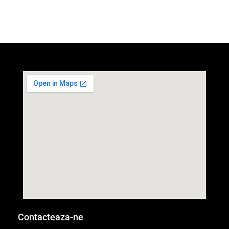
Contacteaza-ne