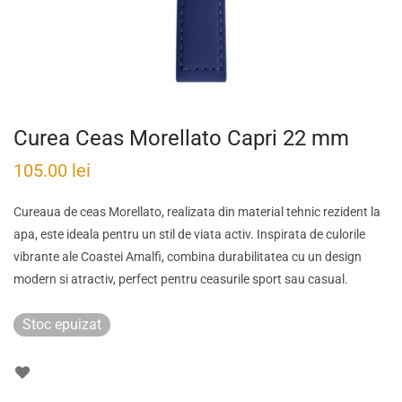
Curea Ceas Morellato Capri 22 mm
105.00
lei
Cureaua de ceas Morellato, realizata din material tehnic rezident la
apa, este ideala pentru un stil de viata activ. Inspirata de culorile
vibrante ale Coastei Amalfi, combina durabilitatea cu un design
modern si atractiv, perfect pentru ceasurile sport sau casual.
Stoc epuizat