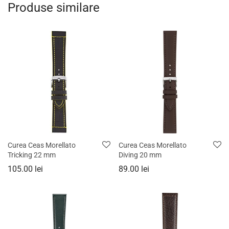
Produse similare
Curea Ceas Morellato
Curea Ceas Morellato
Tricking 22 mm
Diving 20 mm
105.00
lei
89.00
lei