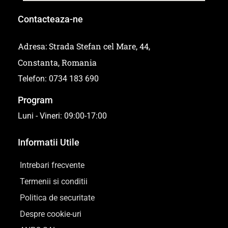
Contacteaza-ne
Adresa: Strada Stefan cel Mare, 44,
Constanta, Romania
Telefon: 0734 183 690
Program
Luni - Vineri: 09:00-17:00
Informatii Utile
Intrebari frecvente
Termenii si conditii
Politica de securitate
Despre cookie-uri