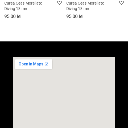
Curea Ceas Morellato
Curea Ceas Morellato
Diving 18 mm
Diving 18 mm
95.00
lei
95.00
lei