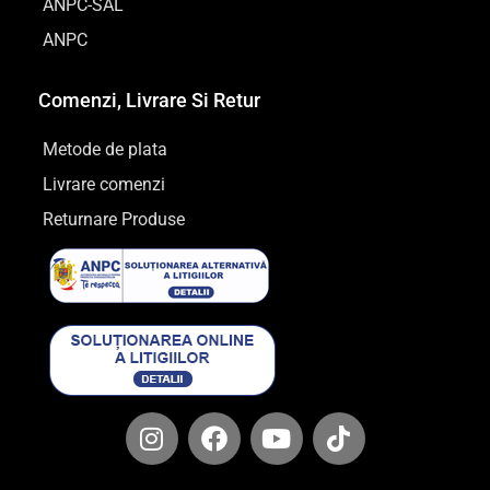
ANPC-SAL
ANPC
Comenzi, Livrare Si Retur
Metode de plata
Livrare comenzi
Returnare Produse