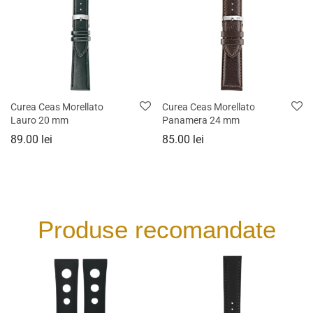
Curea Ceas Morellato
Curea Ceas Morellato
Lauro 20 mm
Panamera 24 mm
89.00
lei
85.00
lei
Produse recomandate