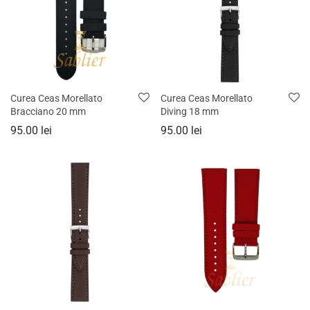
Curea Ceas Morellato
Curea Ceas Morellato
Bracciano 20 mm
Diving 18 mm
95.00
lei
95.00
lei