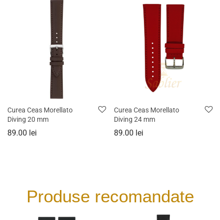
Curea Ceas Morellato
Curea Ceas Morellato
Diving 20 mm
Diving 24 mm
89.00
lei
89.00
lei
Produse recomandate