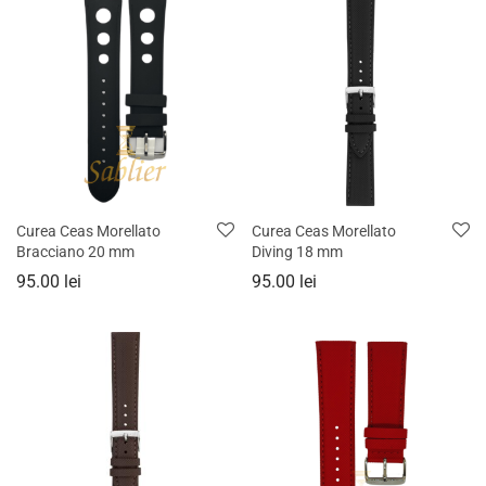
Curea Ceas Morellato
Curea Ceas Morellato
Bracciano 20 mm
Diving 18 mm
95.00
lei
95.00
lei