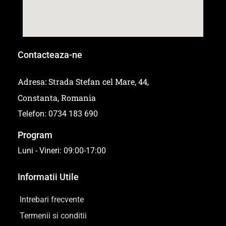
Contacteaza-ne
Adresa: Strada Stefan cel Mare, 44,
Constanta, Romania
Telefon: 0734 183 690
Program
Luni - Vineri: 09:00-17:00
Informatii Utile
Intrebari frecvente
Termenii si conditii