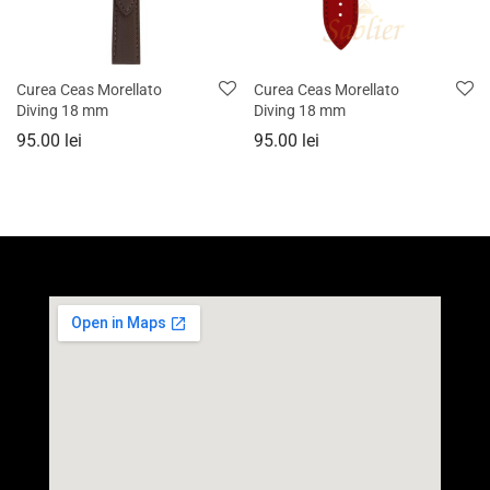
Curea Ceas Morellato
Curea Ceas Morellato
Diving 18 mm
Diving 18 mm
95.00
lei
95.00
lei