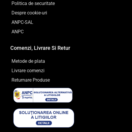
Politica de securitate
Despre cookie-uri
ANPC-SAL
ANPC
Comenzi, Livrare Si Retur
Metode de plata
Livrare comenzi
Returnare Produse