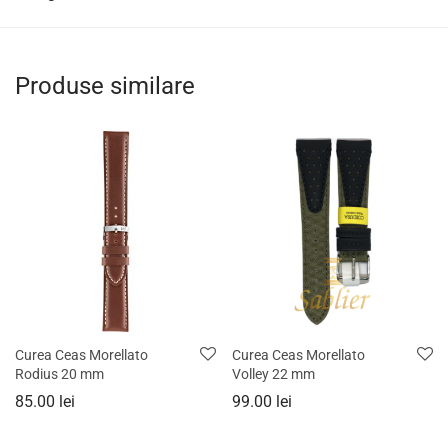
Produse similare
Curea Ceas Morellato
Curea Ceas Morellato
Rodius 20 mm
Volley 22 mm
85.00
lei
99.00
lei